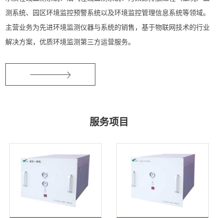
测系统、园区环境监控预警系统以及环境监控管理信息系统等领域。
主营业务为先进环境监测仪器与系统的销售，基于物联网技术的行业
解决方案，优质环境监测第三方运营服务。
服务项目