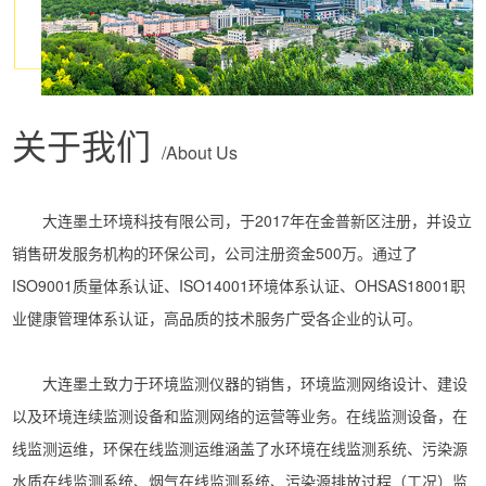
关于我们
/About Us
大连墨土环境科技有限公司，于2017年在金普新区注册，并设立
销售研发服务机构的环保公司，公司注册资金500万。通过了
ISO9001质量体系认证、ISO14001环境体系认证、OHSAS18001职
业健康管理体系认证，高品质的技术服务广受各企业的认可。
大连墨土致力于环境监测仪器的销售，环境监测网络设计、建设
以及环境连续监测设备和监测网络的运营等业务。在线监测设备，在
线监测运维，环保在线监测运维涵盖了水环境在线监测系统、污染源
水质在线监测系统、烟气在线监测系统、污染源排放过程（工况）监