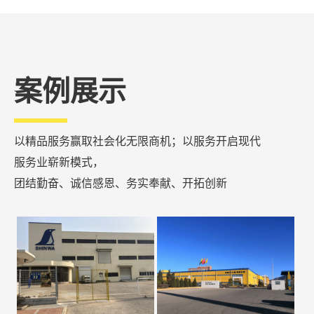
案例展示
以精品服务赢取社会化无限商机；以服务开启现代
服务业崭新模式，
团结勤奋、诚信感恩、务实奉献、开拓创新