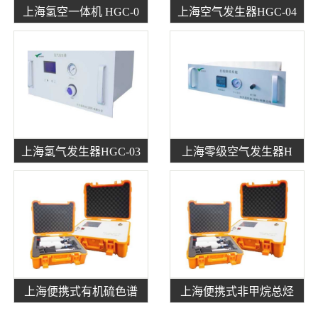
上海氢空一体机 HGC-0
上海空气发生器HGC-04
上海氢气发生器HGC-03
上海零级空气发生器H
上海便携式有机硫色谱
上海便携式非甲烷总烃