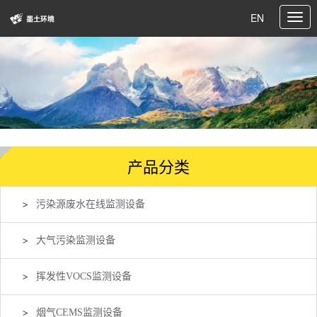
EN
产品分类
污染源废水在线监测设备
大气污染监测设备
挥发性VOCS监测设备
烟气CEMS监测设备