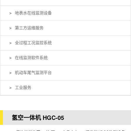
地表水在线监测设备
第三方运维服务
全过程工况监控系统
在线监测软件系统
机动车尾气监测平台
工业服务
氢空一体机 HGC-05