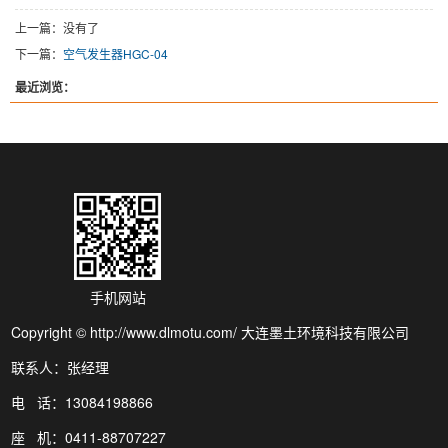
上一篇：没有了
下一篇：
空气发生器HGC-04
最近浏览：
手机网站
Copyright © http://www.dlmotu.com/ 大连墨土环境科技有限公司
联系人：张经理
电 话：13084198866
座 机：0411-88707227