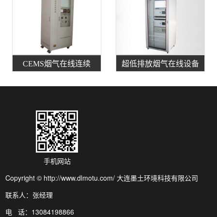
CEMS烟气在线连续
超低排放烟气在线设备
手机网站
Copyright © http://www.dlmotu.com/ 大连墨土环境科技有限公司
联系人：张经理
电 话：13084198866