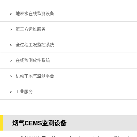
地表水在线监测设备
第三方运维服务
全过程工况监控系统
在线监测软件系统
机动车尾气监测平台
工业服务
烟气CEMS监测设备