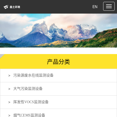
EN
产品分类
污染源废水在线监测设备
大气污染监测设备
挥发性VOCS监测设备
烟气CEMS监测设备