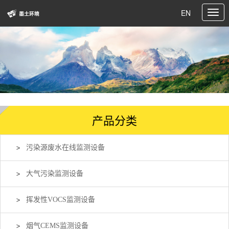
EN
产品分类
污染源废水在线监测设备
大气污染监测设备
挥发性VOCS监测设备
烟气CEMS监测设备