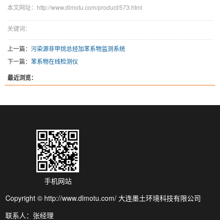
本文网址：http://www.dlmotu.com/product/573.html
关键词：
上一篇：
污染源非甲烷总烃加苯系物监测系统
下一篇：
苯系物在线检测仪
最近浏览：
手机网站
Copyright © http://www.dlmotu.com/ 大连墨土环境科技有限公司
联系人：张经理