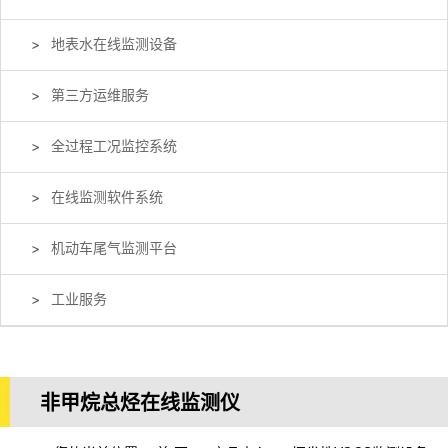
地表水在线监测设备
第三方运维服务
全过程工况监控系统
在线监测软件系统
机动车尾气监测平台
工业服务
非甲烷总烃在线监测仪