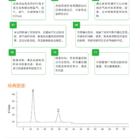
经典图谱：