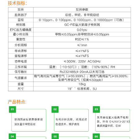
技术指标：
产品特点: