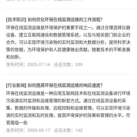
[
技术知识
]
如何优化环保在线监测运维的工作流程？
环保在线监测运维是环境保护的重要手段之一。通过合理选择仪器
设备、建立互联网通信和数据管理系统，以及与相关部门和企业的
合作，可以实现环境污染物的实时监测和大数据分析，提供科学决
策的依据，为环境保护和人民健康做出贡献。随着技术的不断发展
和创新，
发布时间：2023-07-14 点击次数：339
[
行业新闻
]
如何提高环保在线监测运维的响应速度？
环保在线监测运维是一种应用互联网技术和在线监测设备进行环境
污染源实时监测和运维管理的新型方式。通过在线监测设备的采
集、数据的传输和处理、远程控制和运维管理，可以实现环境污染
源的实时监测和及时处理，提高环境保护的效果和管理的水平。尽
管面临一些
发布时间：2023-05-17 点击次数：142