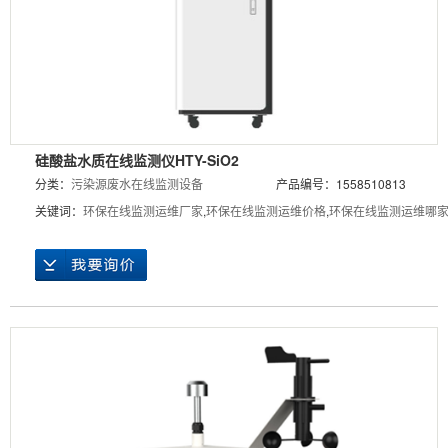
硅酸盐水质在线监测仪HTY-SiO2
分类：
污染源废水在线监测设备
产品编号：1558510813
关键词：
环保在线监测运维厂家
,
环保在线监测运维价格
,
环保在线监测运维哪