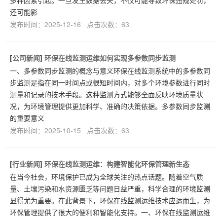
还可能影
发布时间：2025-12-16 点击次数：63
[
公司新闻
]
环保在线监测运维如何实现多参数同步监测
一、多参数同步监测的概念与意义环保在线监测系统中的多参数同
步监测是指在同一时间点或很短时间内，对多个环境参数进行同时
测量和记录的技术手段。这种监测方式能够全面反映环境质量状
况，为环境管理提供更加科学、准确的决策依据。多参数同步监测
的重要意义
发布时间：2025-10-15 点击次数：63
[
行业新闻
]
环保在线监测运维：构建智能化环保管理新生态
在当今社会，环境保护已成为全球关注的热点话题。随着空气质
量、土壤污染和水资源匮乏等问题日益严重，科学合理的环境监测
显得尤为重要。在此背景下，环保在线监测运维技术应运而生，为
环保管理提供了很大的便利和智能化支持。一、环保在线监测运维