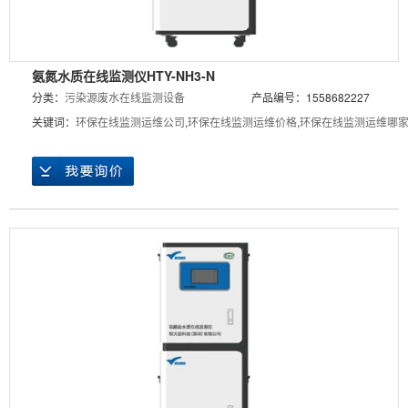
氨氮水质在线监测仪HTY-NH3-N
分类：
污染源废水在线监测设备
产品编号：1558682227
关键词：
环保在线监测运维公司
,
环保在线监测运维价格
,
环保在线监测运维哪