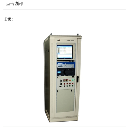
点击访问!
分类：