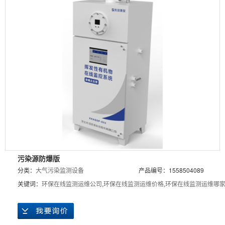
污染源防爆版
分类：
大气污染监测设备
产品编号：1558504089
关键词：
环保在线监测运维公司
,
环保在线监测运维价格
,
环保在线监测运维哪