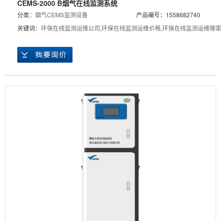
CEMS-2000 B烟气在线监测系统
分类：
烟气CEMS监测设备
产品编号：1558682740
关键词：
环保在线监测运维公司
,
环保在线监测运维价格
,
环保在线监测运维哪