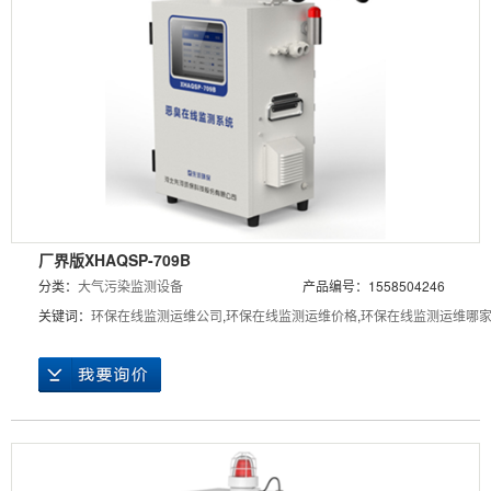
厂界版XHAQSP-709B
分类：
大气污染监测设备
产品编号：1558504246
关键词：
环保在线监测运维公司
,
环保在线监测运维价格
,
环保在线监测运维哪