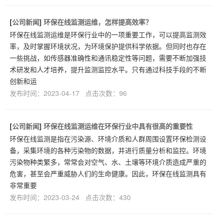
[
公司新闻
]
环保在线监测运维，怎样提高效率？
环保在线监测运维是环保行业中的一项重要工作，可以提高监测效
率，及时掌握环境状况，为环境保护提供科学依据。但同时也存在
一些挑战，如传感器准确性和通讯稳定性等问题，需要不断加强技
术研发和人才培养，提升监测监控水平。只有通过科技手段的不断
创新和运
发布时间：2023-04-17 点击次数：96
[
公司新闻
]
环保在线监测运维在环保行业中具有很高的重要性
环保在线监测是指在污染源、环境介质和人群周围设置环保检测设
备，采集环境的各种污染物的数据，并进行质量分析和监控。环境
污染物种类繁多，常常会对空气、水、土壤等环境介质造成严重的
危害，甚至会严重威胁人们的生命健康。因此，环保在线监测具有
非常重要
发布时间：2023-03-24 点击次数：430