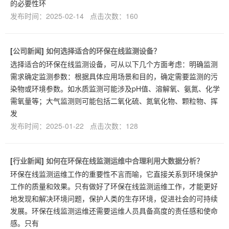
的必要性环
发布时间：2025-02-14 点击次数：160
[
公司新闻
]
如何选择适合的环保在线监测设备？
选择适合的环保在线监测设备，可从以下几个方面考虑：明确监测
需求确定监测参数：根据具体应用场景和目的，确定需要监测的污
染物或环境参数。如水质监测可能涉及pH值、溶解氧、氨氮、化学
需氧量等；大气监测则可能包括二氧化硫、氮氧化物、颗粒物、挥
发
发布时间：2025-01-22 点击次数：128
[
行业新闻
]
如何在环保在线监测运维中合理利用大数据分析？
环保在线监测运维工作的重要性不言而喻，它直接关系到环境保护
工作的质量和效果。只有做好了环保在线监测运维工作，才能更好
地发现和解决环境问题，保护人类的生存环境，促进社会的可持续
发展。环保在线监测运维还需要运维人员具备高度的责任感和使命
感。只有