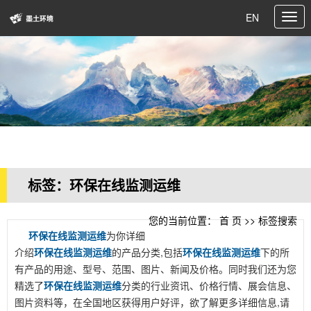
EN
标签：环保在线监测运维
您的当前位置：
首 页
>> 标签搜索
环保在线监测运维
为你详细
介绍
环保在线监测运维
的产品分类,包括
环保在线监测运维
下的所
有产品的用途、型号、范围、图片、新闻及价格。同时我们还为您
精选了
环保在线监测运维
分类的行业资讯、价格行情、展会信息、
图片资料等，在全国地区获得用户好评，欲了解更多详细信息,请